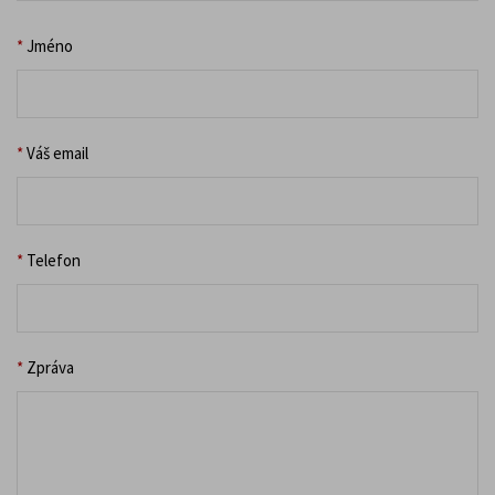
*
Jméno
*
Váš email
*
Telefon
*
Zpráva